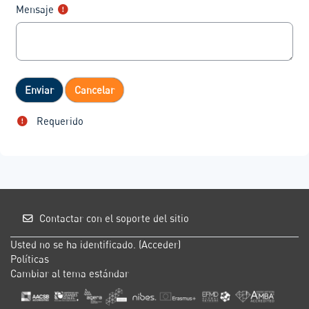
Mensaje
Requerido
Contactar con el soporte del sitio
Usted no se ha identificado. (
Acceder
)
Políticas
Cambiar al tema estándar